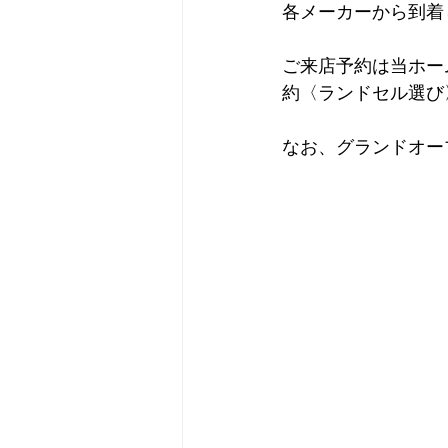
各メーカーから到着
ご来店予約は当ホー
約〈ランドセル選び
なお、グランドオープ