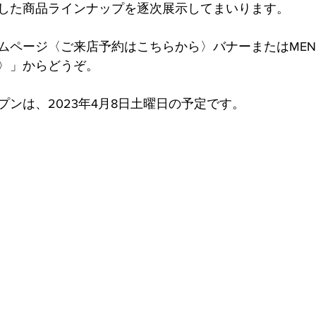
した商品ラインナップを逐次展示してまいります。
ムページ〈ご来店予約はこちらから〉バナーまたはMEN
〉」からどうぞ。
ンは、2023年4月8日土曜日の予定です。