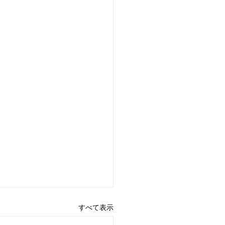
すべて表示