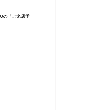
Uの「ご来店予