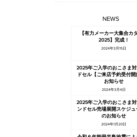
グ2025】完成！
NEWS
【有力メーカー大集合カ
2025】完成！
2024年3月15日
2025年ご入学のおこさま
ドセル【ご来店予約受付開
お知らせ
2024年3月4日
2025年ご入学のおこさま
ンドセル売場展開スケジュ
のお知らせ
2024年1月20日
令和６年能登半島地震によ