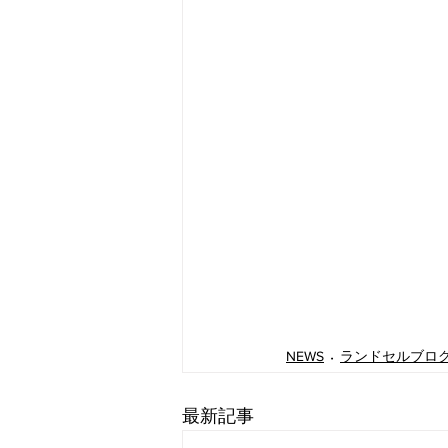
NEWS
ランドセルブロ
最新記事