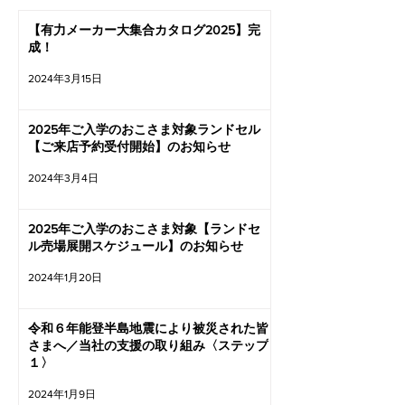
【有力メーカー大集合カタログ2025】完
成！
2024年3月15日
2025年ご入学のおこさま対象ランドセル
【ご来店予約受付開始】のお知らせ
2024年3月4日
2025年ご入学のおこさま対象【ランドセ
ル売場展開スケジュール】のお知らせ
2024年1月20日
令和６年能登半島地震により被災された皆
さまへ／当社の支援の取り組み〈ステップ
１〉
2024年1月9日