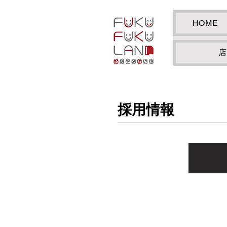
HOME
店
​採用情報