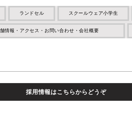
ランドセル
スクールウェア小学生
舗情報・アクセス・お問い合わせ・会社概要
採用情報はこちらからどうぞ