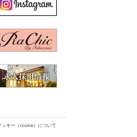
クッキー（cookie）について