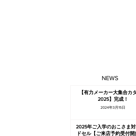
NEWS
【有力メーカー大集合カ
2025】完成！
2024年3月15日
2025年ご入学のおこさま
ドセル【ご来店予約受付開