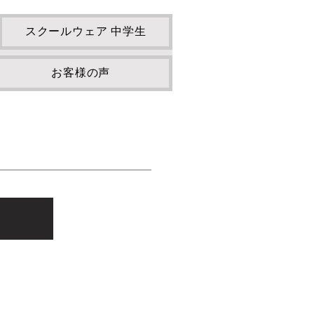
スクールウェア 中学生
お客様の声